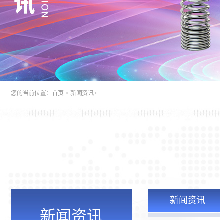
您的当前位置：
首页
>
新闻资讯
>
新闻资讯
新闻资讯