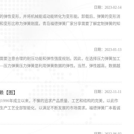
日期：2023-02-14
的弹性变形，并将机械能或动能转化为变形能。卸载后，弹簧的变形消
和变形比称为弹簧刚度。青岛福德弹簧厂家分享需要了解定制弹簧的知
日期：2023-01-13
需要注意合理的耐压功能和弹性强度规划。因此，在选择压力弹簧加工
—压力弹簧压力弹簧是利用弹簧数据的弹性。当然，弹性越高，数据越
日期：2022-11-11
赖【图】
1996年成立以来，不懈的追求产品质量、工艺和结构的完美，以此作
生产工艺全部智能化，以满足不断发展的市场需求。福德弹簧厂本着诚