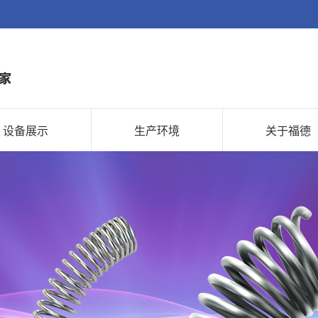
设备展示
生产环境
关于福德