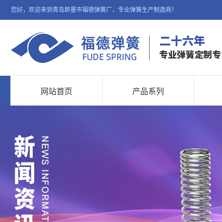
您好，欢迎来到青岛即墨市福德弹簧厂，专业弹簧生产制造商！
网站首页
产品系列