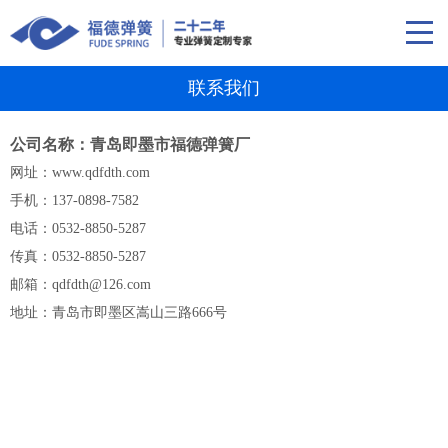
联系我们
公司名称：青岛即墨市福德弹簧厂
网址：www.qdfdth.com
手机：137-0898-7582
电话：0532-8850-5287
传真：0532-8850-5287
邮箱：qdfdth@126.com
地址：青岛市即墨区嵩山三路666号