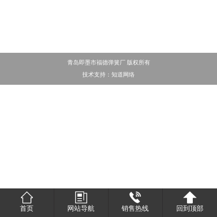
青岛即墨市福德弹簧厂 版权所有
技术支持：
知道网络
首页
网站导航
销售热线
回到顶部