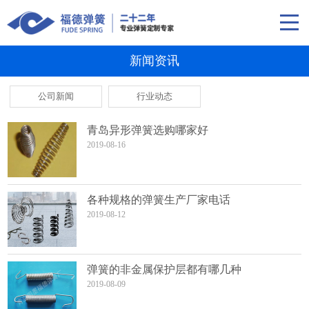
新闻资讯
公司新闻
行业动态
青岛异形弹簧选购哪家好
2019-08-16
各种规格的弹簧生产厂家电话
2019-08-12
弹簧的非金属保护层都有哪几种
2019-08-09