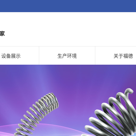
设备展示
生产环境
关于福德