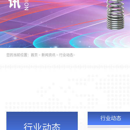
您的当前位置：
首页
>
新闻资讯
>
行业动态
>
行业动态
行业动态