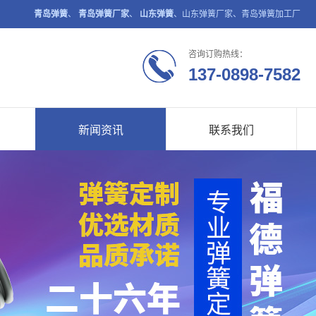
青岛弹簧
、
青岛弹簧厂家
、
山东弹簧
、山东弹簧厂家、青岛弹簧加工厂
咨询订购热线：
137-0898-7582
新闻资讯
联系我们