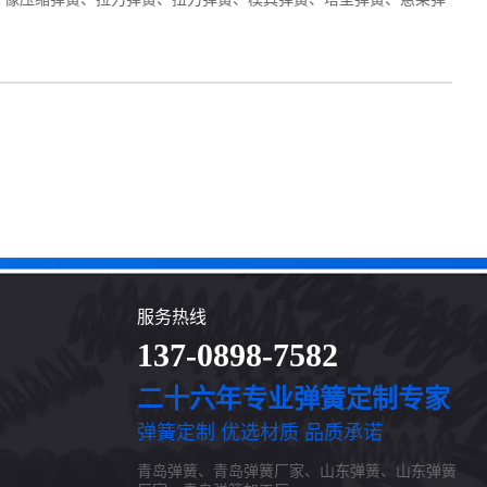
服务热线
137-0898-7582
二十六年专业弹簧定制专家
弹簧定制 优选材质 品质承诺
青岛弹簧、青岛弹簧厂家、山东弹簧、山东弹簧