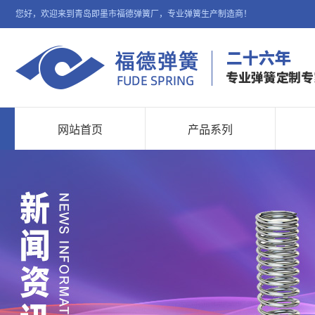
您好，欢迎来到青岛即墨市福德弹簧厂，专业弹簧生产制造商！
网站首页
产品系列