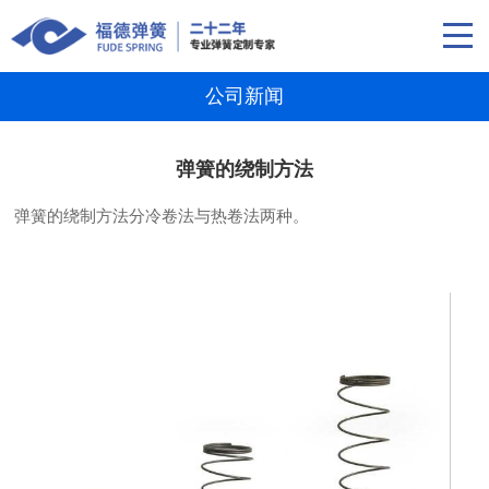
公司新闻
弹簧的绕制方法
弹簧的绕制方法分冷卷法与热卷法两种。